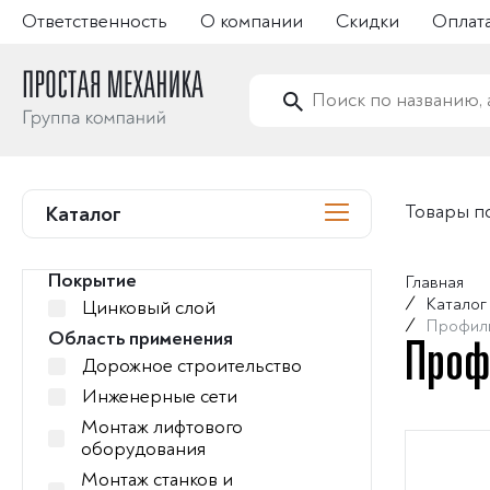
Ответственность
О компании
Скидки
Оплата
Товары п
Каталог
Покрытие
Главная
/
Каталог
Цинковый слой
/
Профил
Область применения
Проф
Дорожное строительство
Инженерные сети
Монтаж лифтового
оборудования
Монтаж станков и