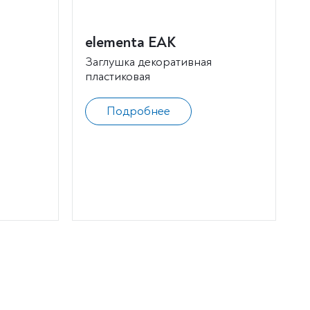
elementa EAK
Заглушка декоративная
пластиковая
Подробнее