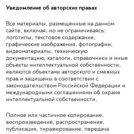
Уведомление об авторских правах
Все материалы, размещённые на данном
сайте, включая, но не ограничиваясь:
логотипы, текстовое содержание,
графические изображения, фотографии,
видеоматериалы, техническую
документацию, каталоги, справочники и иные
объекты интеллектуальной собственности,
являются объектами авторского и смежных
прав и защищены в соответствии с
законодательством Российской Федерации и
международными соглашениями об охране
интеллектуальной собственности.
Полное или частичное копирование,
воспроизведение, распространение,
публикация, тиражирование, передача