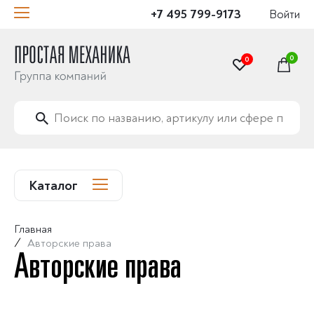
+7 495 799-9173
Войти
0
0
Каталог
Главная
/
Авторские права
Авторские права