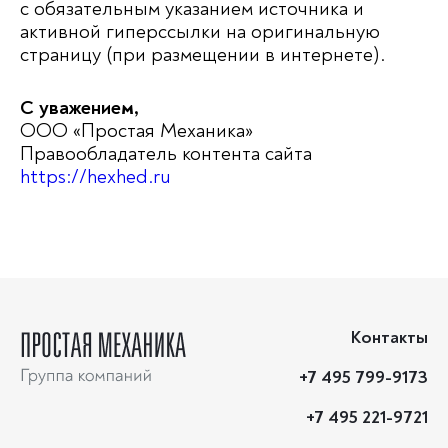
с обязательным указанием источника и
активной гиперссылки на оригинальную
страницу (при размещении в интернете).
С уважением,
ООО «Простая Механика»
Правообладатель контента сайта
https://hexhed.ru
Контакты
+7 495 799-9173
+7 495 221-9721