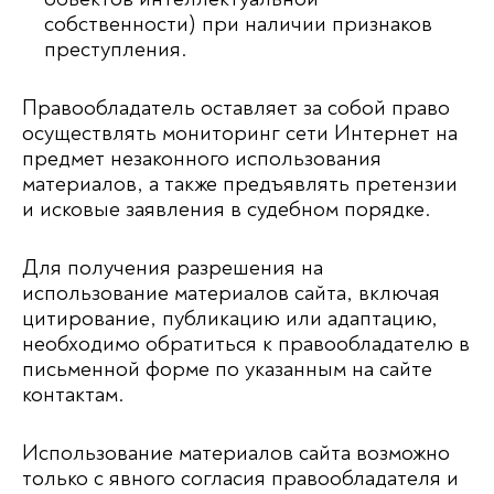
собственности) при наличии признаков
преступления.
Правообладатель оставляет за собой право
осуществлять мониторинг сети Интернет на
предмет незаконного использования
материалов, а также предъявлять претензии
и исковые заявления в судебном порядке.
Для получения разрешения на
использование материалов сайта, включая
цитирование, публикацию или адаптацию,
необходимо обратиться к правообладателю в
письменной форме по указанным на сайте
контактам.
Использование материалов сайта возможно
только с явного согласия правообладателя и