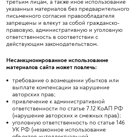
третьим лицам, а также иное использование
указанных материалов без предварительного
письменного согласия правообладателя
запрещены и влекут за собой гражданско-
правовую, административную и уголовную
ответственность в соответствии с
действующим законодательством.
Несанкционированное использование
материалов сайта может повлечь:
требование о возмещении убытков или
выплате компенсации за нарушение
авторских прав;
привлечение к административной
ответственности по статье 7.12 КоАП РФ
(нарушение авторских и смежных прав);
уголовную ответственность по статье 146
УК РФ (незаконное использование
объектов интеллектуальной