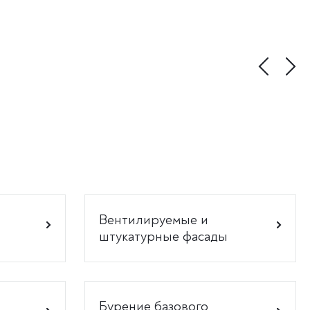
Вентилируемые и
штукатурные фасады
Бурение базового