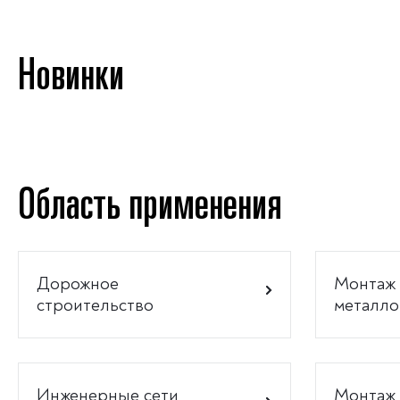
Новинки
Область применения
Дорожное
Монтаж
строительство
металло
Инженерные сети
Монтаж 