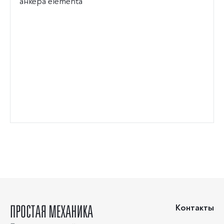
анкера elementa
Контакты