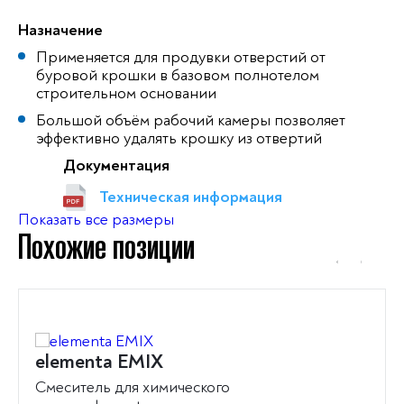
Назначение
Применяется для продувки отверстий от
буровой крошки в базовом полнотелом
строительном основании
Большой объём рабочий камеры позволяет
эффективно удалять крошку из отвертий
Документация
Техническая информация
Показать все размеры
Похожие позиции
elementa EMIX
Смеситель для химического