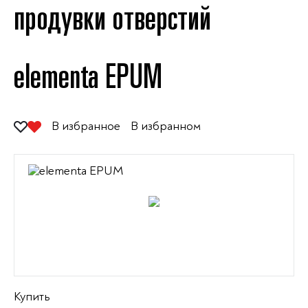
продувки отверстий
elementa EPUM
В избранное
В избранном
Купить