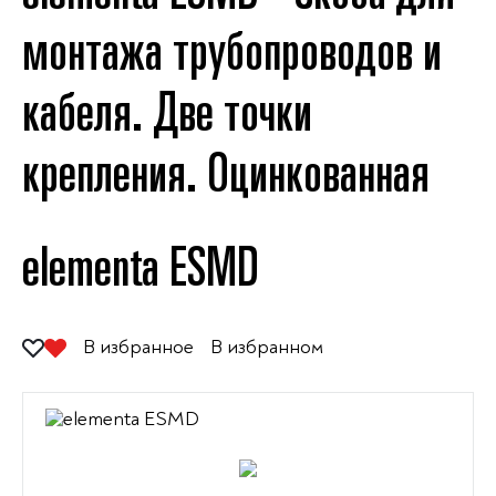
монтажа трубопроводов и
кабеля. Две точки
крепления. Оцинкованная
elementa ESMD
В избранное
В избранном